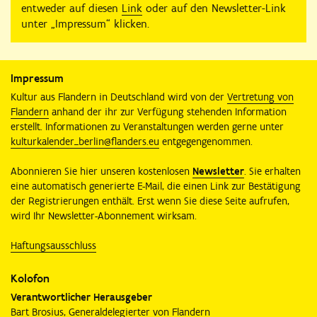
entweder auf diesen
Link
oder auf den Newsletter-Link
unter „Impressum“ klicken.
Impressum
Kultur aus Flandern in Deutschland wird von der
Vertretung von
Flandern
anhand der ihr zur Verfügung stehenden Information
erstellt. Informationen zu Veranstaltungen werden gerne unter
kulturkalender_berlin@flanders.eu
entgegengenommen.
Abonnieren Sie hier unseren kostenlosen
Newsletter
. Sie erhalten
eine automatisch generierte E-Mail, die einen Link zur Bestätigung
der Registrierungen enthält. Erst wenn Sie diese Seite aufrufen,
wird Ihr Newsletter-Abonnement wirksam.
Haftungsausschluss
Kolofon
Verantwortlicher Herausgeber
Bart Brosius, Generaldelegierter von Flandern