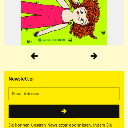
Vorherige
Newsletter
Sie können unseren Newsletter abonnieren, indem Sie