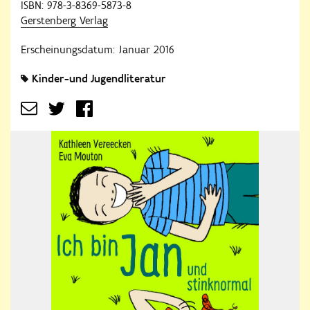
ISBN: 978-3-8369-5873-8
Gerstenberg Verlag
Erscheinungsdatum: Januar 2016
Kinder-und Jugendliteratur