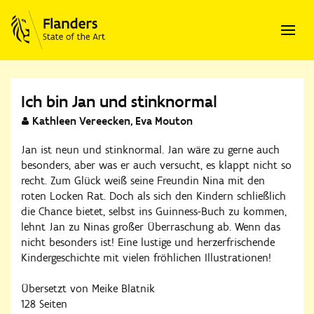
Ich bin Jan und stinknormal
Kathleen Vereecken, Eva Mouton
Jan ist neun und stinknormal. Jan wäre zu gerne auch
besonders, aber was er auch versucht, es klappt nicht so
recht. Zum Glück weiß seine Freundin Nina mit den
roten Locken Rat. Doch als sich den Kindern schließlich
die Chance bietet, selbst ins Guinness-Buch zu kommen,
lehnt Jan zu Ninas großer Überraschung ab. Wenn das
nicht besonders ist! Eine lustige und herzerfrischende
Kindergeschichte mit vielen fröhlichen Illustrationen!
Übersetzt von Meike Blatnik
128 Seiten