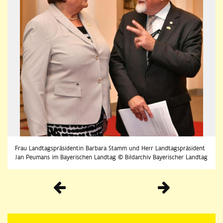
Frau Landtagspräsidentin Barbara Stamm und Herr Landtagspräsident
Jan Peumans im Bayerischen Landtag © Bildarchiv Bayerischer Landtag
Vorherige