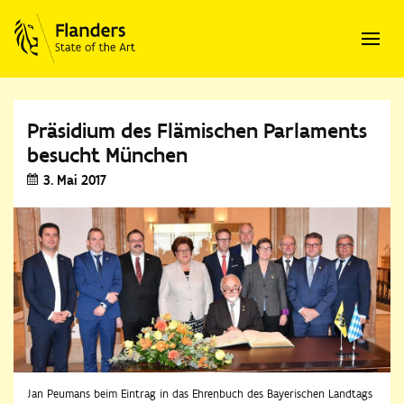
Präsidium des Flämischen Parlaments
besucht München
3. Mai 2017
Jan Peumans beim Eintrag in das Ehrenbuch des Bayerischen Landtags