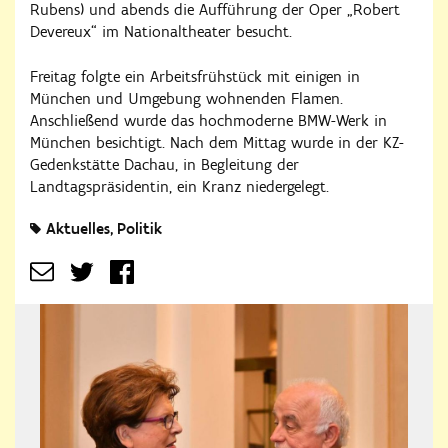
Rubens) und abends die Aufführung der Oper „Robert
Devereux“ im Nationaltheater besucht.
Freitag folgte ein Arbeitsfrühstück mit einigen in
München und Umgebung wohnenden Flamen.
Anschließend wurde das hochmoderne BMW-Werk in
München besichtigt. Nach dem Mittag wurde in der KZ-
Gedenkstätte Dachau, in Begleitung der
Landtagspräsidentin, ein Kranz niedergelegt.
Aktuelles
Politik​​