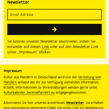
Newsletter
Sie können unseren Newsletter abonnieren, indem Sie
entweder auf diesen
Link
oder auf den Newsletter-Link
unter „Impressum“ klicken.
Impressum
Kultur aus Flandern in Deutschland wird von der
Vertretung von
Flandern
anhand der ihr zur Verfügung stehenden Information
erstellt. Informationen zu Veranstaltungen werden gerne unter
kulturkalender_berlin@flanders.eu
entgegengenommen.
Abonnieren Sie hier unseren kostenlosen
Newsletter
. Sie erhalten
eine automatisch generierte E-Mail, die einen Link zur Bestätigung