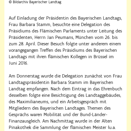
© Bildarchiv Bayerischer Landtag
Auf Einladung der Präsidentin des Bayerischen Landtags,
Frau Barbara Stamm, besuchte eine Delegation des
Präsidiums des Flämischen Parlaments unter Leitung des
Präsidenten, Herrn Jan Peumans, München vom 26. bis
zum 28. April. Dieser Besuch folgte unter anderem einem
vorangegangen Treffen des Präsidiums des Bayerischen
Landtags mit ihren flämischen Kollegen in Brüssel im
Juni 2016.
Am Donnerstag wurde die Delegation zunächst von Frau
Landtagspräsidentin Barbara Stamm im Bayerischen
Landtag empfangen. Nach dem Eintrag in das Ehrenbuch
desselben folgte eine Besichtigung des Landtaggebäudes,
des Maximilianeums, und ein Arbeitsgespräch mit
Mitgliedern des Bayerischen Landtages. Themen des
Gesprächs waren Mobilität und der Bund-Länder-
Finanzausgleich. Am Nachmittag wurde in der Alten
Pinakothek die Sammlung der flämischen Meister (u.a.