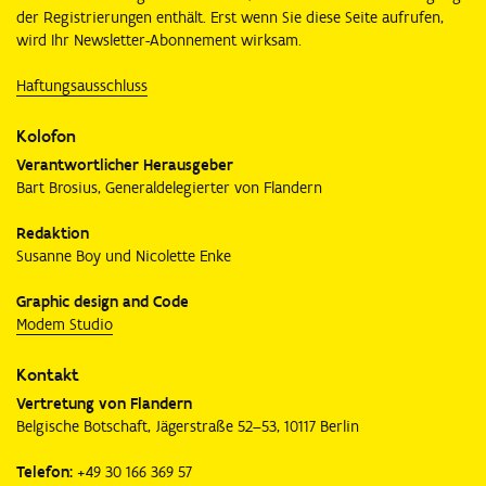
der Registrierungen enthält. Erst wenn Sie diese Seite aufrufen,
wird Ihr Newsletter-Abonnement wirksam.
Haftungsausschluss
Kolofon
Verantwortlicher Herausgeber
Bart Brosius, Generaldelegierter von Flandern
Redaktion
Susanne Boy und Nicolette Enke
Graphic design and Code
Modem Studio
Kontakt
Vertretung von Flandern
Belgische Botschaft, Jägerstraße 52–53, 10117 Berlin
Telefon:
+49 30 166 369 57