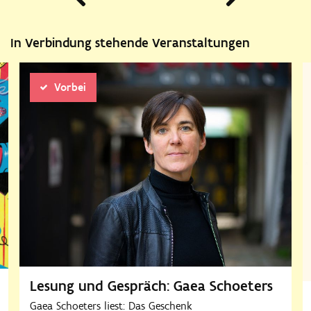
Vorherige
In Verbindung stehende Veranstaltungen
Vorbei
Lesung und Gespräch: Gaea Schoeters
Gaea Schoeters liest: Das Geschenk