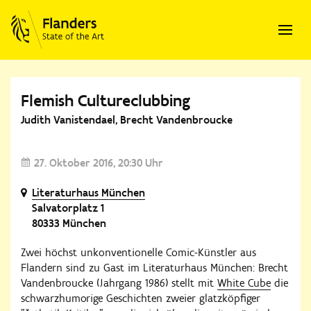
Flemish Cultureclubbing
Judith Vanistendael, Brecht Vandenbroucke
27. Oktober 2016
20:30 Uhr
Literaturhaus München
Salvatorplatz 1
80333 München
Zwei höchst unkonventionelle Comic-Künstler aus
Flandern sind zu Gast im Literaturhaus München: Brecht
Vandenbroucke (Jahrgang 1986) stellt mit
White Cube
die
schwarzhumorige Geschichten zweier glatzköpfiger