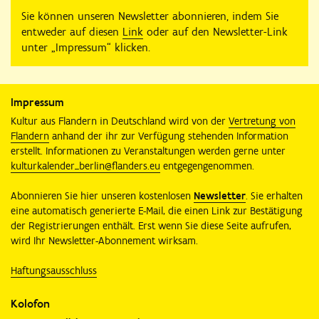
Sie können unseren Newsletter abonnieren, indem Sie
entweder auf diesen
Link
oder auf den Newsletter-Link
unter „Impressum“ klicken.
Impressum
Kultur aus Flandern in Deutschland wird von der
Vertretung von
Flandern
anhand der ihr zur Verfügung stehenden Information
erstellt. Informationen zu Veranstaltungen werden gerne unter
kulturkalender_berlin@flanders.eu
entgegengenommen.
Abonnieren Sie hier unseren kostenlosen
Newsletter
. Sie erhalten
eine automatisch generierte E-Mail, die einen Link zur Bestätigung
der Registrierungen enthält. Erst wenn Sie diese Seite aufrufen,
wird Ihr Newsletter-Abonnement wirksam.
Haftungsausschluss
Kolofon