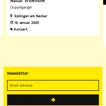
Nadar Ensemble
Doppelgänger
Esslingen am Neckar
16. Januar 2020
Konzert
Newsletter