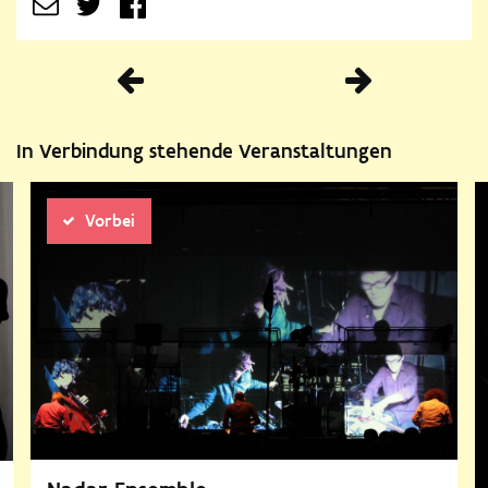
Vorherige
In Verbindung stehende Veranstaltungen
Vorbei