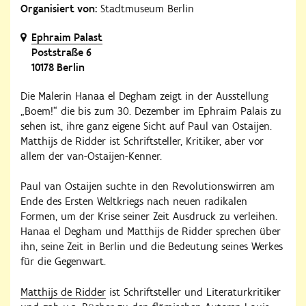
Organisiert von:
Stadtmuseum Berlin
Ephraim Palast
Poststraße 6
10178 Berlin
Die Malerin Hanaa el Degham zeigt in der Ausstellung
„Boem!“ die bis zum 30. Dezember im Ephraim Palais zu
sehen ist, ihre ganz eigene Sicht auf Paul van Ostaijen.
Matthijs de Ridder ist Schriftsteller, Kritiker, aber vor
allem der van-Ostaijen-Kenner.
Paul van Ostaijen suchte in den Revolutionswirren am
Ende des Ersten Weltkriegs nach neuen radikalen
Formen, um der Krise seiner Zeit Ausdruck zu verleihen.
Hanaa el Degham und Matthijs de Ridder sprechen über
ihn, seine Zeit in Berlin und die Bedeutung seines Werkes
für die Gegenwart.
Matthijs de Ridder
ist Schriftsteller und Literaturkritiker