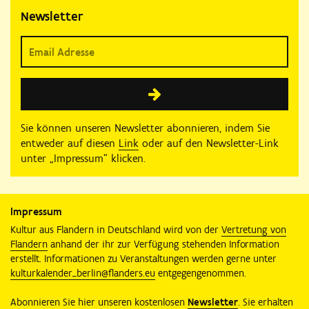
Newsletter
Sie können unseren Newsletter abonnieren, indem Sie
entweder auf diesen
Link
oder auf den Newsletter-Link
unter „Impressum“ klicken.
Impressum
Kultur aus Flandern in Deutschland wird von der
Vertretung von
Flandern
anhand der ihr zur Verfügung stehenden Information
erstellt. Informationen zu Veranstaltungen werden gerne unter
kulturkalender_berlin@flanders.eu
entgegengenommen.
Abonnieren Sie hier unseren kostenlosen
Newsletter
. Sie erhalten