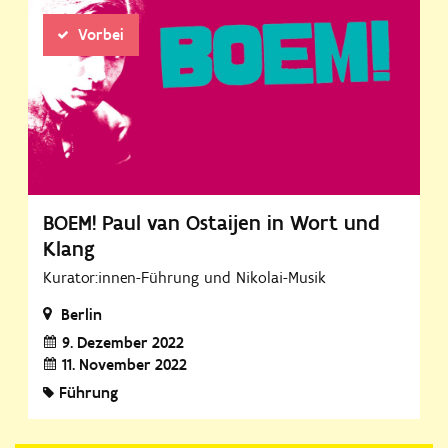
Vorbei
BOEM! Paul van Ostaijen in Wort und
Klang
Kurator:innen-Führung und Nikolai-Musik
Berlin
9. Dezember 2022
11. November 2022
Führung