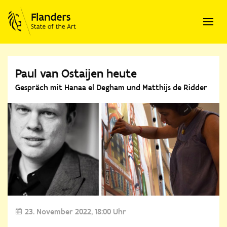
Paul van Ostaijen heute
Gespräch mit Hanaa el Degham und Matthijs de Ridder
23. November 2022
18:00 Uhr