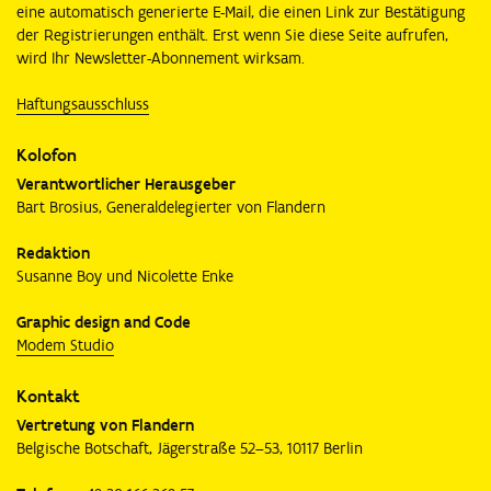
eine automatisch generierte E-Mail, die einen Link zur Bestätigung
der Registrierungen enthält. Erst wenn Sie diese Seite aufrufen,
wird Ihr Newsletter-Abonnement wirksam.
Haftungsausschluss
Kolofon
Verantwortlicher Herausgeber
Bart Brosius, Generaldelegierter von Flandern
Redaktion
Susanne Boy und Nicolette Enke
Graphic design and Code
Modem Studio
Kontakt
Vertretung von Flandern
Belgische Botschaft, Jägerstraße 52–53, 10117 Berlin