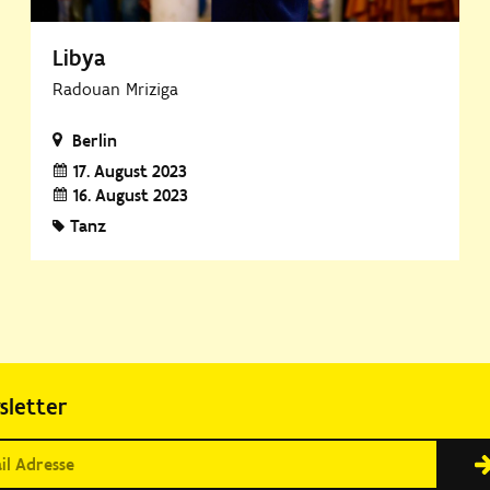
Libya
Radouan Mriziga
Berlin
17. August 2023
16. August 2023
Tanz
sletter