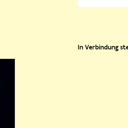
In Verbindung s