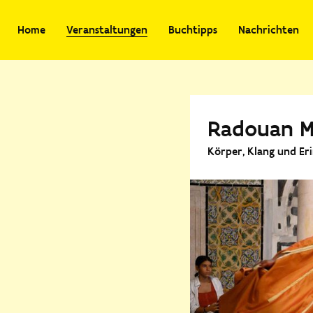
Home
Veranstaltungen
Buchtipps
Nachrichten
Radouan Mr
Körper, Klang und Er