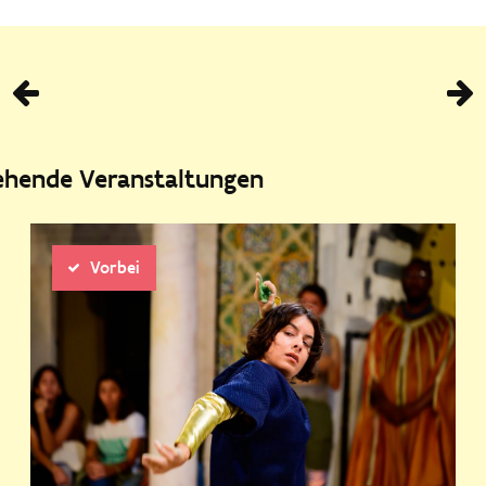
Vorhe
tehende Veranstaltungen
Vorbei