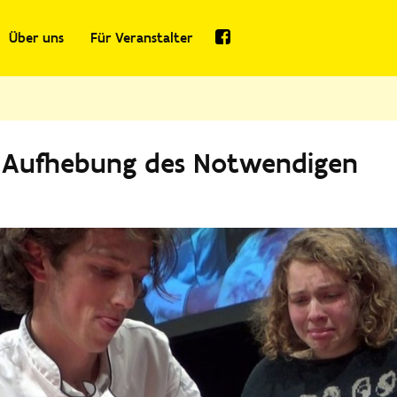
Über uns
Für Veranstalter
r Aufhebung des Notwendigen