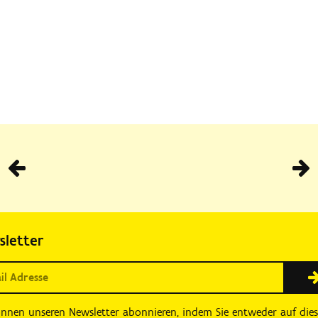
Vorhe
sletter
önnen unseren Newsletter abonnieren, indem Sie entweder auf die