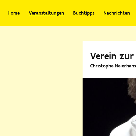
Home
Veranstaltungen
Buchtipps
Nachrichten
Verein zu
Christophe Meierhans