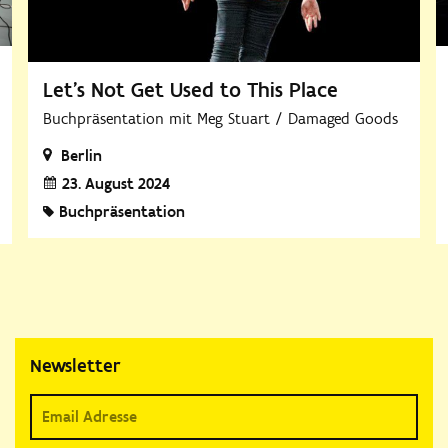
Let's Not Get Used to This Place
Buchpräsentation mit Meg Stuart / Damaged Goods
Berlin
23. August 2024
Buchpräsentation
Newsletter