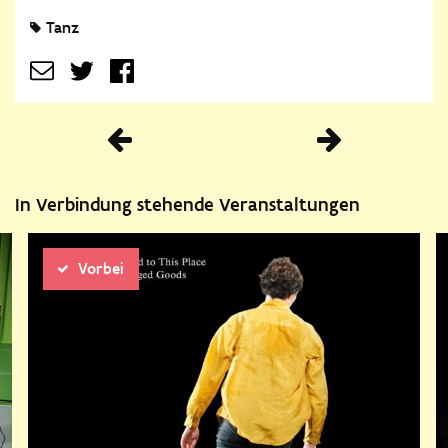
Tanz
Vorherige
In Verbindung stehende Veranstaltungen
Vorbei