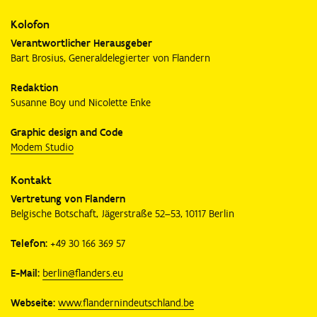
Kolofon
Verantwortlicher Herausgeber
Bart Brosius, Generaldelegierter von Flandern
Redaktion
Susanne Boy und Nicolette Enke
Graphic design and Code
Modem Studio
Kontakt
Vertretung von Flandern
Belgische Botschaft, Jägerstraße 52–53, 10117 Berlin
Telefon:
+49 30 166 369 57
E-Mail:
berlin@flanders.eu
Webseite:
www.flandernindeutschland.be