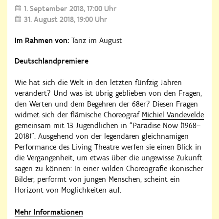
1. September 2018
17:00 Uhr
31. August 2018
19:00 Uhr
Im Rahmen von:
Tanz im August
Deutschlandpremiere
Wie hat sich die Welt in den letzten fünfzig Jahren
verändert? Und was ist übrig geblieben von den Fragen,
den Werten und dem Begehren der 68er? Diesen Fragen
widmet sich der flämische Choreograf
Michiel Vandevelde
gemeinsam mit 13 Jugendlichen in “Paradise Now (1968–
2018)”. Ausgehend von der legendären gleichnamigen
Performance des Living Theatre werfen sie einen Blick in
die Vergangenheit, um etwas über die ungewisse Zukunft
sagen zu können: In einer wilden Choreografie ikonischer
Bilder, performt von jungen Menschen, scheint ein
Horizont von Möglichkeiten auf.
Mehr Informationen