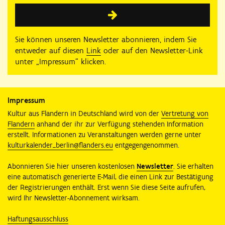
Sie können unseren Newsletter abonnieren, indem Sie
entweder auf diesen
Link
oder auf den Newsletter-Link
unter „Impressum“ klicken.
Impressum
Kultur aus Flandern in Deutschland wird von der
Vertretung von
Flandern
anhand der ihr zur Verfügung stehenden Information
erstellt. Informationen zu Veranstaltungen werden gerne unter
kulturkalender_berlin@flanders.eu
entgegengenommen.
Abonnieren Sie hier unseren kostenlosen
Newsletter
. Sie erhalten
eine automatisch generierte E-Mail, die einen Link zur Bestätigung
der Registrierungen enthält. Erst wenn Sie diese Seite aufrufen,
wird Ihr Newsletter-Abonnement wirksam.
Haftungsausschluss