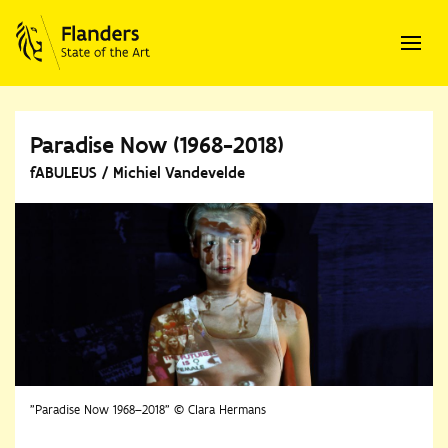
Paradise Now (1968-2018)
fABULEUS / Michiel Vandevelde
"Paradise Now 1968–2018" © Clara Hermans