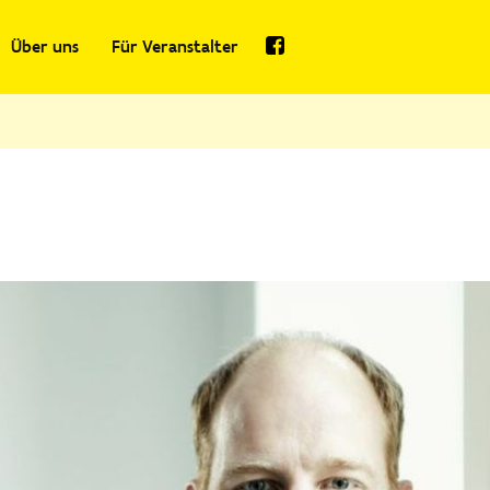
Über uns
Für Veranstalter