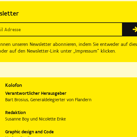
sletter
önnen unseren Newsletter abonnieren, indem Sie entweder auf die
der auf den Newsletter-Link unter „Impressum“ klicken.
Kolofon
Verantwortlicher Herausgeber
Bart Brosius, Generaldelegierter von Flandern
Redaktion
Susanne Boy und Nicolette Enke
Graphic design and Code