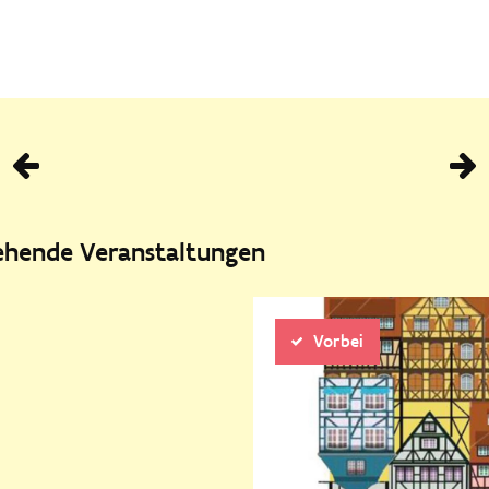
Vorhe
tehende Veranstaltungen
Vorbei