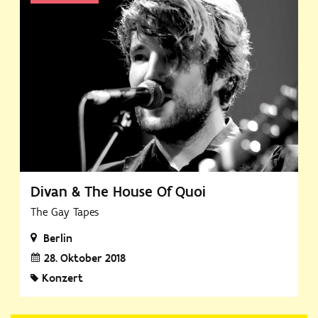
Divan & The House Of Quoi
The Gay Tapes
Berlin
28. Oktober 2018
Konzert