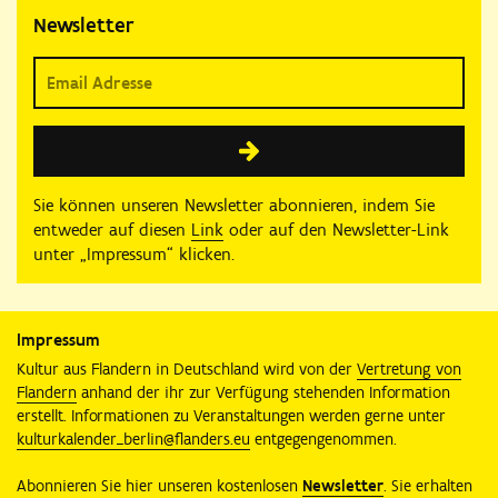
Newsletter
Sie können unseren Newsletter abonnieren, indem Sie
entweder auf diesen
Link
oder auf den Newsletter-Link
unter „Impressum“ klicken.
Impressum
Kultur aus Flandern in Deutschland wird von der
Vertretung von
Flandern
anhand der ihr zur Verfügung stehenden Information
erstellt. Informationen zu Veranstaltungen werden gerne unter
kulturkalender_berlin@flanders.eu
entgegengenommen.
Abonnieren Sie hier unseren kostenlosen
Newsletter
. Sie erhalten