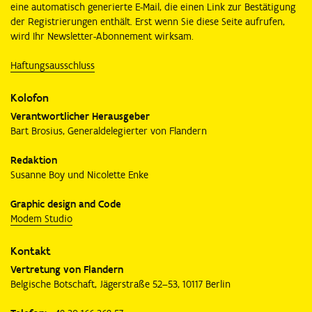
eine automatisch generierte E-Mail, die einen Link zur Bestätigung
der Registrierungen enthält. Erst wenn Sie diese Seite aufrufen,
wird Ihr Newsletter-Abonnement wirksam.
Haftungsausschluss
Kolofon
Verantwortlicher Herausgeber
Bart Brosius, Generaldelegierter von Flandern
Redaktion
Susanne Boy und Nicolette Enke
Graphic design and Code
Modem Studio
Kontakt
Vertretung von Flandern
Belgische Botschaft, Jägerstraße 52–53, 10117 Berlin