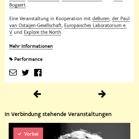
Bogaert
.
Eine Veranstaltung in Kooperation mit
deBuren
,
der Paul
van Ostaijen-Gesellschaft
,
Europäisches Laboratorium e.
V.
und
Explore the North
.
Mehr Informationen
Performance
Vorherige
In Verbindung stehende Veranstaltungen
Vorbei