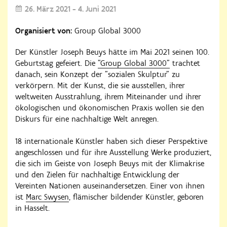
26. März 2021 - 4. Juni 2021
Organisiert von:
Group Global 3000
Der Künstler Joseph Beuys hätte im Mai 2021 seinen 100.
Geburtstag gefeiert. Die
"Group Global 3000"
trachtet
danach, sein Konzept der "sozialen Skulptur" zu
verkörpern. Mit der Kunst, die sie ausstellen, ihrer
weltweiten Ausstrahlung, ihrem Miteinander und ihrer
ökologischen und ökonomischen Praxis wollen sie den
Diskurs für eine nachhaltige Welt anregen.
18 internationale Künstler haben sich dieser Perspektive
angeschlossen und für ihre Ausstellung Werke produziert,
die sich im Geiste von Joseph Beuys mit der Klimakrise
und den Zielen für nachhaltige Entwicklung der
Vereinten Nationen auseinandersetzen. Einer von ihnen
ist
Marc Swysen
, flämischer bildender Künstler, geboren
in Hasselt.