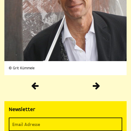
© Grit Kümmele
Vorherige
Newsletter