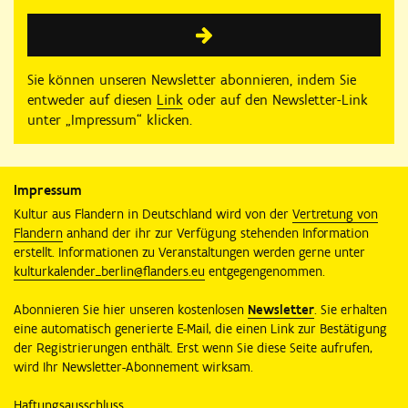
Sie können unseren Newsletter abonnieren, indem Sie
entweder auf diesen
Link
oder auf den Newsletter-Link
unter „Impressum“ klicken.
Impressum
Kultur aus Flandern in Deutschland wird von der
Vertretung von
Flandern
anhand der ihr zur Verfügung stehenden Information
erstellt. Informationen zu Veranstaltungen werden gerne unter
kulturkalender_berlin@flanders.eu
entgegengenommen.
Abonnieren Sie hier unseren kostenlosen
Newsletter
. Sie erhalten
eine automatisch generierte E-Mail, die einen Link zur Bestätigung
der Registrierungen enthält. Erst wenn Sie diese Seite aufrufen,
wird Ihr Newsletter-Abonnement wirksam.
Haftungsausschluss