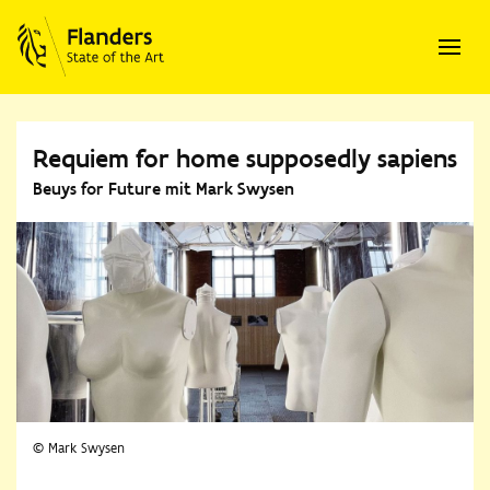
Requiem for home supposedly sapiens
Beuys for Future mit Mark Swysen
© Mark Swysen