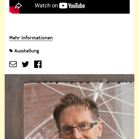
Mehr Informationen
Ausstellung