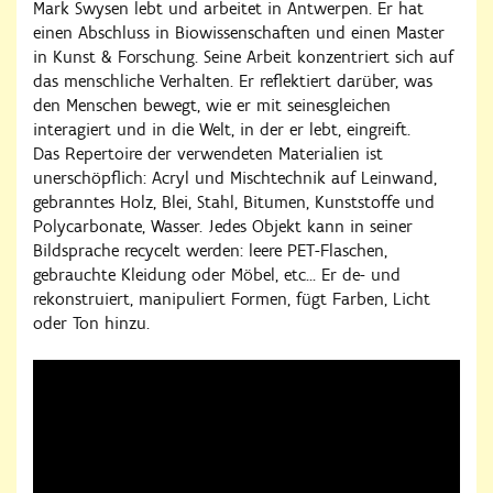
Mark Swysen lebt und arbeitet in Antwerpen. Er hat
einen Abschluss in Biowissenschaften und einen Master
in Kunst & Forschung. Seine Arbeit konzentriert sich auf
das menschliche Verhalten. Er reflektiert darüber, was
den Menschen bewegt, wie er mit seinesgleichen
interagiert und in die Welt, in der er lebt, eingreift.
Das Repertoire der verwendeten Materialien ist
unerschöpflich: Acryl und Mischtechnik auf Leinwand,
gebranntes Holz, Blei, Stahl, Bitumen, Kunststoffe und
Polycarbonate, Wasser. Jedes Objekt kann in seiner
Bildsprache recycelt werden: leere PET-Flaschen,
gebrauchte Kleidung oder Möbel, etc... Er de- und
rekonstruiert, manipuliert Formen, fügt Farben, Licht
oder Ton hinzu.