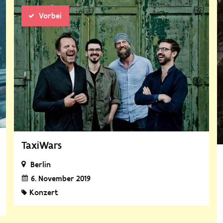
Vorbei
TaxiWars
Berlin
6. November 2019
Konzert