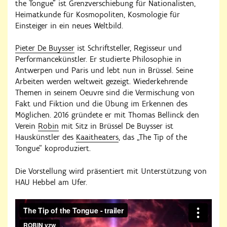
the Tongue" ist Grenzverschiebung für Nationalisten,
Heimatkunde für Kosmopoliten, Kosmologie für
Einsteiger in ein neues Weltbild.
Pieter De Buysser
ist Schriftsteller, Regisseur und
Performancekünstler. Er studierte Philosophie in
Antwerpen und Paris und lebt nun in Brüssel. Seine
Arbeiten werden weltweit gezeigt. Wiederkehrende
Themen in seinem Oeuvre sind die Vermischung von
Fakt und Fiktion und die Übung im Erkennen des
Möglichen. 2016 gründete er mit Thomas Bellinck den
Verein
Robin
mit Sitz in Brüssel De Buysser ist
Hauskünstler des
Kaaitheaters
, das „The Tip of the
Tongue“ koproduziert.
Die Vorstellung wird präsentiert mit Unterstützung von
HAU Hebbel am Ufer.