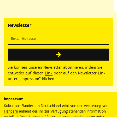
Newsletter
Sie können unseren Newsletter abonnieren, indem Sie
entweder auf diesen
Link
oder auf den Newsletter-Link
unter „Impressum“ klicken.
Impressum
Kultur aus Flandern in Deutschland wird von der
Vertretung von
Flandern
anhand der ihr zur Verfügung stehenden Information
erstellt. Informationen zu Veranstaltungen werden gerne unter