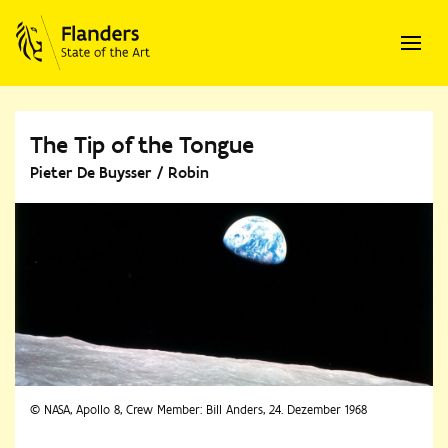
The Tip of the Tongue
Pieter De Buysser / Robin
© NASA, Apollo 8, Crew Member: Bill Anders, 24. Dezember 1968