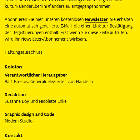
kulturkalender_berlin@flanders.eu
entgegengenommen.
Abonnieren Sie hier unseren kostenlosen
Newsletter
. Sie erhalten
eine automatisch generierte E-Mail, die einen Link zur Bestätigung
der Registrierungen enthält. Erst wenn Sie diese Seite aufrufen,
wird Ihr Newsletter-Abonnement wirksam.
Haftungsausschluss
Kolofon
Verantwortlicher Herausgeber
Bart Brosius, Generaldelegierter von Flandern
Redaktion
Susanne Boy und Nicolette Enke
Graphic design and Code
Modem Studio
Kontakt