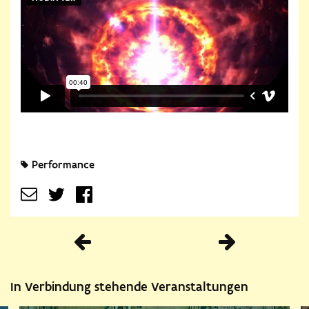
Performance
Vorherige
In Verbindung stehende Veranstaltungen