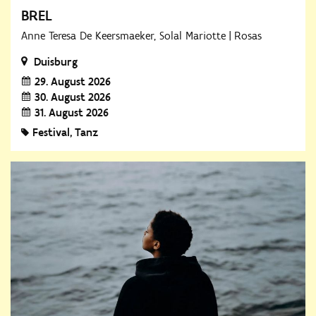
BREL
Anne Teresa De Keersmaeker, Solal Mariotte | Rosas
Duisburg
29. August 2026
30. August 2026
31. August 2026
Festival
Tanz