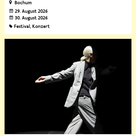
Bochum
29. August 2026
30. August 2026
Festival
Konzert