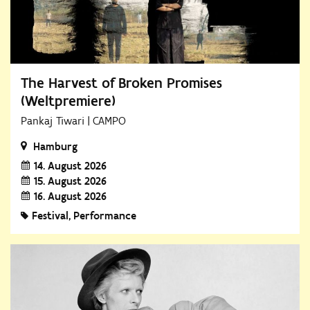
The Harvest of Broken Promises
(Weltpremiere)
Pankaj Tiwari | CAMPO
Hamburg
14. August 2026
15. August 2026
16. August 2026
Festival
Performance