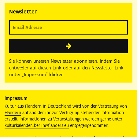
Newsletter
Sie können unseren Newsletter abonnieren, indem Sie
entweder auf diesen
Link
oder auf den Newsletter-Link
unter „Impressum“ klicken.
Impressum
Kultur aus Flandern in Deutschland wird von der
Vertretung von
Flandern
anhand der ihr zur Verfügung stehenden Information
erstellt. Informationen zu Veranstaltungen werden gerne unter
kulturkalender_berlin@flanders.eu
entgegengenommen.