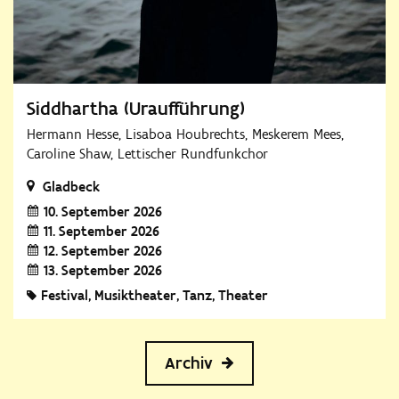
Siddhartha (Uraufführung)
Hermann Hesse, Lisaboa Houbrechts, Meskerem Mees,
Caroline Shaw, Lettischer Rundfunkchor
Gladbeck
10. September 2026
11. September 2026
12. September 2026
13. September 2026
Festival
Musiktheater
Tanz
Theater
Archiv