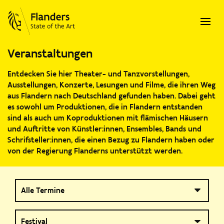
Veranstaltungen
Entdecken Sie hier Theater- und Tanzvorstellungen,
Ausstellungen, Konzerte, Lesungen und Filme, die ihren Weg
aus Flandern nach Deutschland gefunden haben. Dabei geht
es sowohl um Produktionen, die in Flandern entstanden
sind als auch um Koproduktionen mit flämischen Häusern
und Auftritte von Künstler:innen, Ensembles, Bands und
Schrifsteller:innen, die einen Bezug zu Flandern haben oder
von der Regierung Flanderns unterstützt werden.