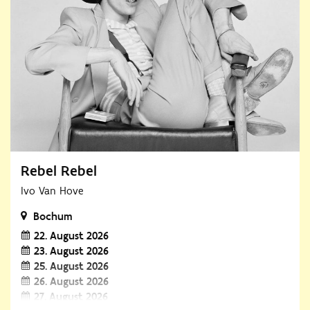
Rebel Rebel
Ivo Van Hove
Bochum
22. August 2026
23. August 2026
25. August 2026
26. August 2026
27. August 2026