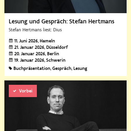
Lesung und Gespräch: Stefan Hertmans
Stefan Hertmans liest: Dius
11. Juni 2026
Hameln
21. Januar 2026
Düsseldorf
20. Januar 2026
Berlin
19. Januar 2026
Schwerin
Buchpräsentation
Gespräch
Lesung
Vorbei