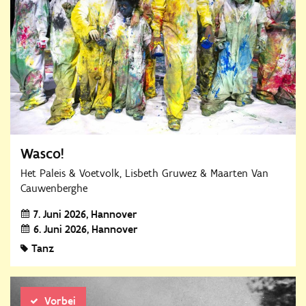
Wasco!
Het Paleis & Voetvolk, Lisbeth Gruwez & Maarten Van
Cauwenberghe
7. Juni 2026
Hannover
6. Juni 2026
Hannover
Tanz
Vorbei