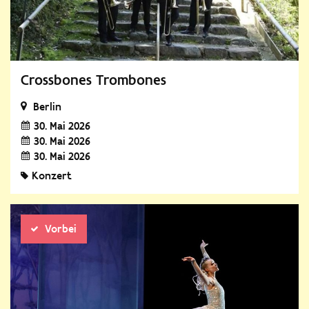
Crossbones Trombones
Berlin
30. Mai 2026
30. Mai 2026
30. Mai 2026
Konzert
Vorbei