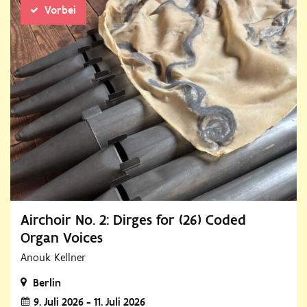
Vorbei
Airchoir No. 2: Dirges for (26) Coded
Organ Voices
Anouk Kellner
Berlin
9. Juli 2026 - 11. Juli 2026