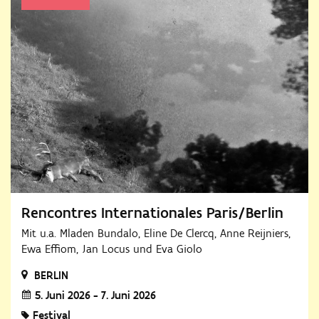
Rencontres Internationales Paris/Berlin
Mit u.a. Mladen Bundalo, Eline De Clercq, Anne Reijniers,
Ewa Effiom, Jan Locus und Eva Giolo
BERLIN
5. Juni 2026 - 7. Juni 2026
Festival