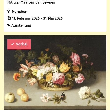
Mit u.a. Maarten Van Severen
München
13. Februar 2026 - 31. Mai 2026
Ausstellung
Vorbei