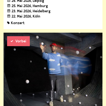
26. Mai 2026
Leipzig
25. Mai 2026
Hamburg
23. Mai 2026
Heidelberg
22. Mai 2026
Köln
Konzert
Vorbei