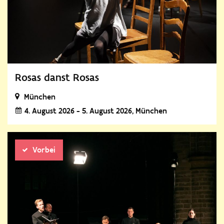
Rosas danst Rosas
München
4. August 2026 - 5. August 2026
München
Vorbei