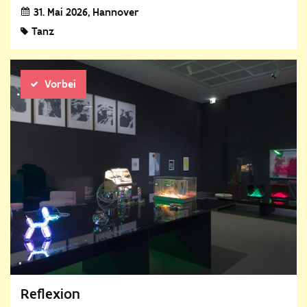
31. Mai 2026
Hannover
Tanz
Vorbei
Reflexion