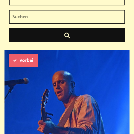
Vorbei