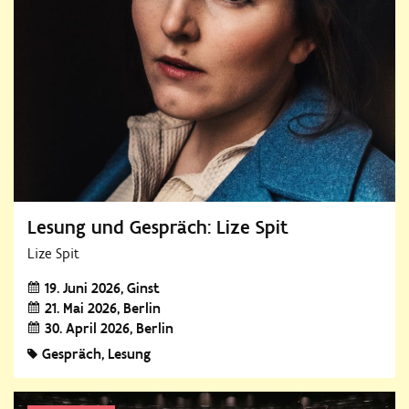
​Lesung und Gespräch: Lize Spit
Lize Spit
19. Juni 2026
Ginst
21. Mai 2026
Berlin
30. April 2026
Berlin
Gespräch
Lesung