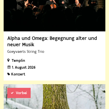
Alpha und Omega: Begegnung alter und
neuer Musik
Goeyvaerts String Trio
Templin
1. August 2026
Konzert
Vorbei