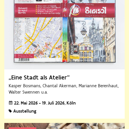
„Eine Stadt als Atelier“
Kasper Bosmans, Chantal Akerman, Marianne Berenhaut,
Walter Swennen u.a.
22. Mai 2026 - 19. Juli 2026
Köln
Ausstellung