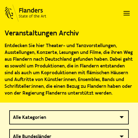
Veranstaltungen Archiv
Entdecken Sie hier Theater- und Tanzvorstellungen,
Ausstellungen, Konzerte, Lesungen und Filme, die ihren Weg
aus Flandern nach Deutschland gefunden haben. Dabei geht
es sowohl um Produktionen, die in Flandern entstanden
sind als auch um Koproduktionen mit flämischen Häusern
und Auftritte von Künstler:innen, Ensembles, Bands und
Schrifsteller:innen, die einen Bezug zu Flandern haben oder
von der Regierung Flanderns unterstützt werden.