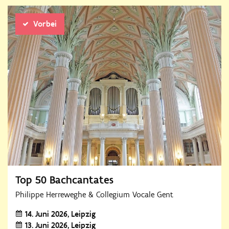
Vorbei
Top 50 Bachcantates
Philippe Herreweghe & Collegium Vocale Gent
14. Juni 2026
Leipzig
13. Juni 2026
Leipzig