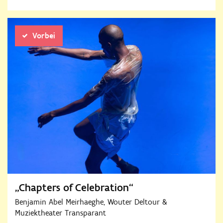
Vorbei
„Chapters of Celebration“
Benjamin Abel Meirhaeghe, Wouter Deltour &
Muziektheater Transparant