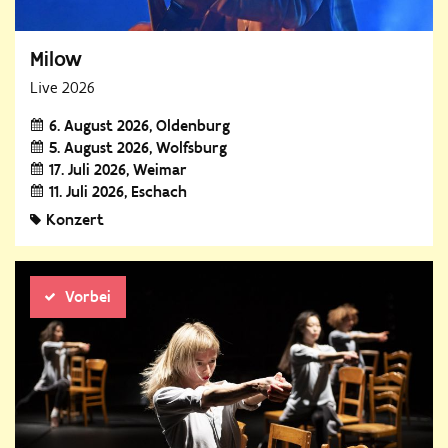
Milow
Live 2026
6. August 2026
Oldenburg
5. August 2026
Wolfsburg
17. Juli 2026
Weimar
11. Juli 2026
Eschach
Konzert
Vorbei