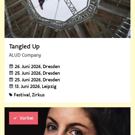
Tangled Up
ALUD Company
26. Juni 2026
Dresden
25. Juni 2026
Dresden
25. Juni 2026
Dresden
13. Juni 2026
Leipzig
Festival
Zirkus
Vorbei