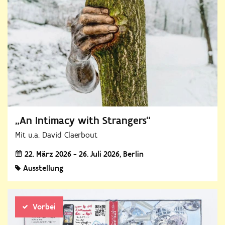
„An Intimacy with Strangers“
Mit u.a. David Claerbout
22. März 2026 - 26. Juli 2026
Berlin
Ausstellung
Vorbei