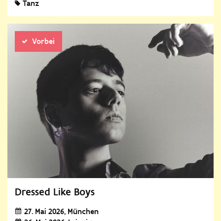
Tanz
Vorbei
Dressed Like Boys
27. Mai 2026
München