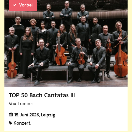
Vorbei
TOP 50 Bach Cantatas III
Vox Luminis
15. Juni 2026
Leipzig
Konzert