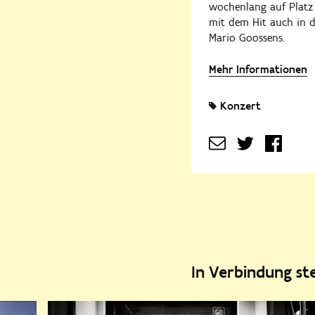
wochenlang auf Platz 
mit dem Hit auch in d
Mario Goossens.
Mehr Informationen
Konzert
In Verbindung s