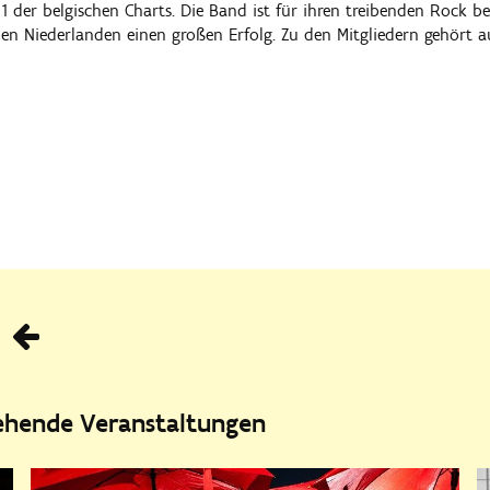
1 der belgischen Charts. Die Band ist für ihren treibenden Rock 
en Niederlanden einen großen Erfolg. Zu den Mitgliedern gehört 
Vorhe
tehende Veranstaltungen