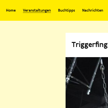
Home
Veranstaltungen
Buchtipps
Nachrichten
Triggerfing