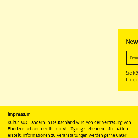
New
Sie k
Link
o
Impressum
Kultur aus Flandern in Deutschland wird von der
Vertretung von
Flandern
anhand der ihr zur Verfügung stehenden Information
erstellt. Informationen zu Veranstaltungen werden gerne unter