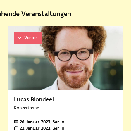
tehende Veranstaltungen
Vorbei
Lucas Blondeel
Konzertreihe
26. Januar 2023
Berlin
22. Januar 2023
Berlin