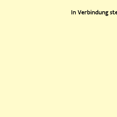
In Verbindung s