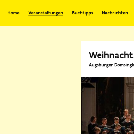
Home
Veranstaltungen
Buchtipps
Nachrichten
Weihnacht
Augsburger Domsingk