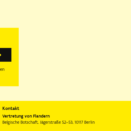
Anmelden
sen
Kontakt
Vertretung von Flandern
Belgische Botschaft, Jägerstraße 52–53, 10117 Berlin