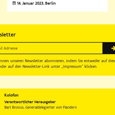
14. Januar 2023
Berlin
sletter
önnen unseren Newsletter abonnieren, indem Sie entweder auf die
der auf den Newsletter-Link unter „Impressum“ klicken.
Kolofon
Verantwortlicher Herausgeber
Bart Brosius, Generaldelegierter von Flandern