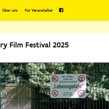
Über uns
Für Veranstalter
ry Film Festival 2025