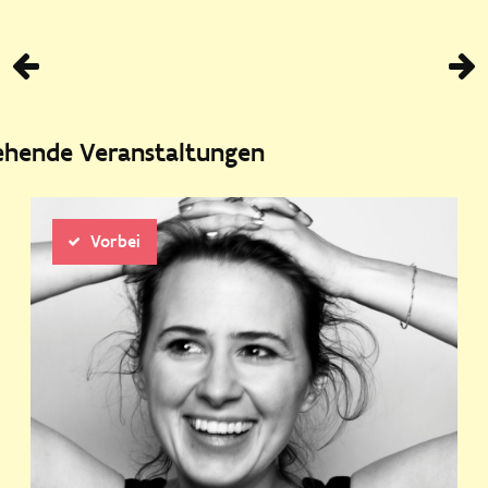
Vorhe
tehende Veranstaltungen
Vorbei