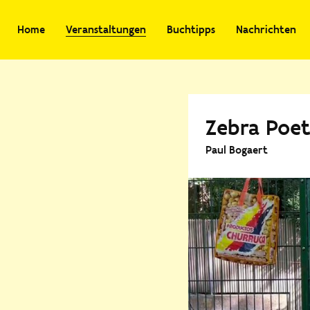
Home
Veranstaltungen
Buchtipps
Nachrichten
Zebra Poet
Paul Bogaert