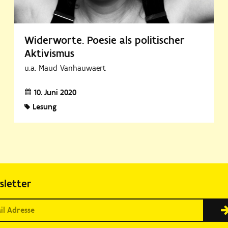
Widerworte. Poesie als politischer
Aktivismus
u.a. Maud Vanhauwaert
10. Juni 2020
Lesung
sletter