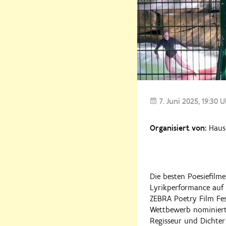
7. Juni 2025
19:30 
Organisiert von:
Haus 
Die besten Poesiefilme
Lyrikperformance auf
ZEBRA Poetry Film Fes
Wettbewerb nominiert
Regisseur und Dichte