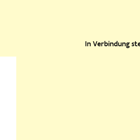
In Verbindung s