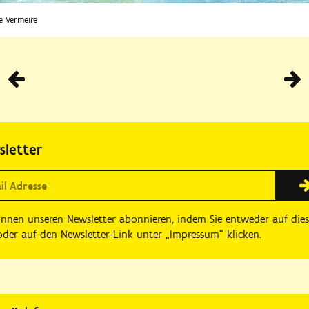
e Vermeire
Vorhe
sletter
önnen unseren Newsletter abonnieren, indem Sie entweder auf die
der auf den Newsletter-Link unter „Impressum“ klicken.