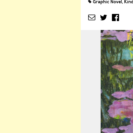
Graphic Novel
Kind