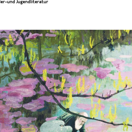
er-und Jugendliteratur