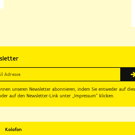
sletter
önnen unseren Newsletter abonnieren, indem Sie entweder auf die
der auf den Newsletter-Link unter „Impressum“ klicken.
Kolofon