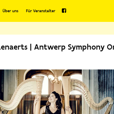
Über uns
Für Veranstalter
Lenaerts | Antwerp Symphony Or