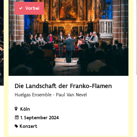
Vorbei
Die Landschaft der Franko-Flamen
Huelgas Ensemble - Paul Van Nevel
Köln
1. September 2024
Konzert