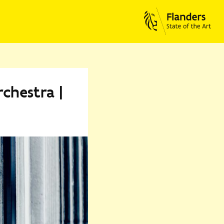
chestra |