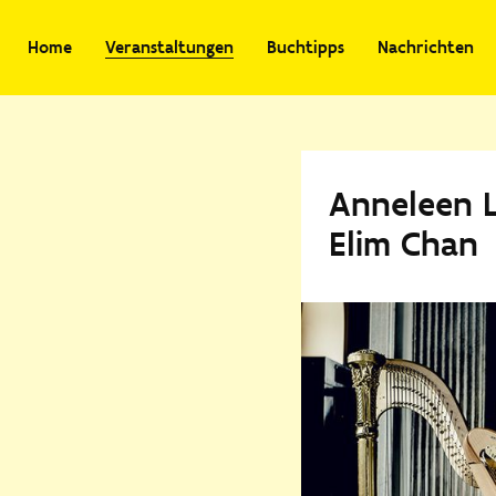
Home
Veranstaltungen
Buchtipps
Nachrichten
Anneleen 
Elim Chan