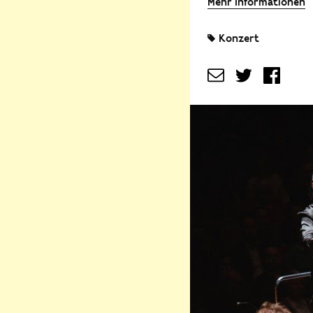
Mehr Informationen
Konzert