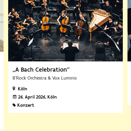
„A Bach Celebration“
B'Rock Orchestra & Vox Luminis
Köln
26. April 2026
Köln
Konzert