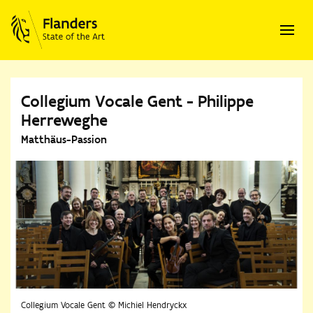
Collegium Vocale Gent - Philippe
Herreweghe
Matthäus-Passion
Collegium Vocale Gent © Michiel Hendryckx