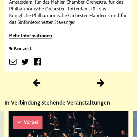
Amsterdam, für das Mahler Chamber Orchestra, für das
Philharmonische Orchester Rotterdam, für das
Königliche Philharmonische Orchester Flanderns und für
das Sinfonieorchester Stavanger.
Mehr Informationen
Konzert
Vorherige
In Verbindung stehende Veranstaltungen
Vorbei