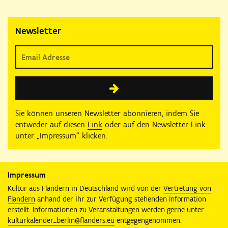
Newsletter
Sie können unseren Newsletter abonnieren, indem Sie
entweder auf diesen
Link
oder auf den Newsletter-Link
unter „Impressum“ klicken.
Impressum
Kultur aus Flandern in Deutschland wird von der
Vertretung von
Flandern
anhand der ihr zur Verfügung stehenden Information
erstellt. Informationen zu Veranstaltungen werden gerne unter
kulturkalender_berlin@flanders.eu
entgegengenommen.