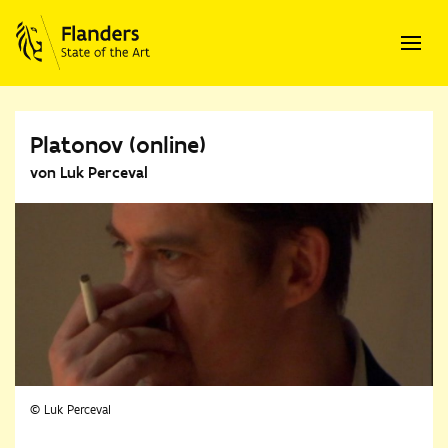
Platonov (online)
von Luk Perceval
© Luk Perceval