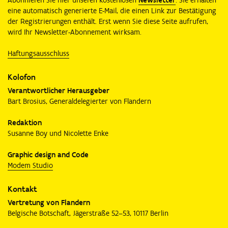
eine automatisch generierte E-Mail, die einen Link zur Bestätigung
der Registrierungen enthält. Erst wenn Sie diese Seite aufrufen,
wird Ihr Newsletter-Abonnement wirksam.
Haftungsausschluss
Kolofon
Verantwortlicher Herausgeber
Bart Brosius, Generaldelegierter von Flandern
Redaktion
Susanne Boy und Nicolette Enke
Graphic design and Code
Modem Studio
Kontakt
Vertretung von Flandern
Belgische Botschaft, Jägerstraße 52–53, 10117 Berlin