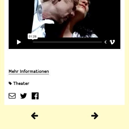
Mehr Informationen
Theater
Vorherige