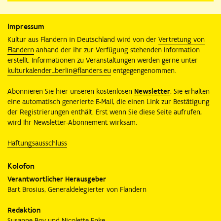
Impressum
Kultur aus Flandern in Deutschland wird von der
Vertretung von
Flandern
anhand der ihr zur Verfügung stehenden Information
erstellt. Informationen zu Veranstaltungen werden gerne unter
kulturkalender_berlin@flanders.eu
entgegengenommen.
Abonnieren Sie hier unseren kostenlosen
Newsletter
. Sie erhalten
eine automatisch generierte E-Mail, die einen Link zur Bestätigung
der Registrierungen enthält. Erst wenn Sie diese Seite aufrufen,
wird Ihr Newsletter-Abonnement wirksam.
Haftungsausschluss
Kolofon
Verantwortlicher Herausgeber
Bart Brosius, Generaldelegierter von Flandern
Redaktion
Susanne Boy und Nicolette Enke