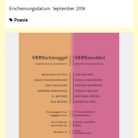
Erscheinungsdatum: September 2016
Poesie