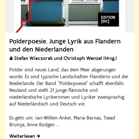
Polderpoesie. Junge Lyrik aus Flandern
und den Niederlanden
Stefan Wieczorek und Christoph Wenzel (Hrsg.)
Polder sind neues Land, das dem Meer abgerungen
wurde. Es sind typische Landschaften Flanderns und der
Niederlande. Der Band "Polderpoesie" schafft ebenfalls
Neuland und stellt 21 junge flämische und
niederländische Lyrikerinnen und Lyriker zweisprachig
auf Niederländisch und Deutsch vor.
Es geht um: Jan-Willem Anker, Maria Barnas, Tsead
Bruinja, Anne Büdgen ...
Weiterlesen