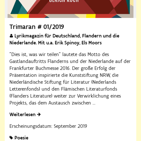
Trimaran # 01/2019
Lyrikmagazin für Deutschland, Flandern und die
Niederlande. Mit u.a. Erik Spinoy, Els Moors
"Dies ist, was wir teilen" lautete das Motto des
Gastlandauftritts Flanderns und der Niederlande auf der
Frankfurter Buchmesse 2016. Der große Erfolg der
Präsentation inspirierte die Kunststiftung NRW, die
Niederländische Stiftung für Literatur (Nederlands
Letterenfonds) und den Flämischen Literaturfonds
(Flanders Literature) weiter zur Verwirklichung eines
Projekts, das dem Austausch zwischen ...
Weiterlesen
Erscheinungsdatum: September 2019
Poesie