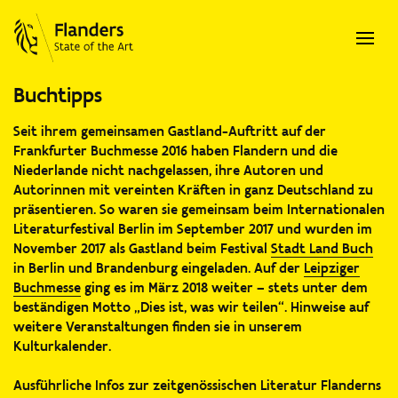
Buchtipps
Seit ihrem gemeinsamen Gastland-Auftritt auf der
Frankfurter Buchmesse 2016 haben Flandern und die
Niederlande nicht nachgelassen, ihre Autoren und
Autorinnen mit vereinten Kräften in ganz Deutschland zu
präsentieren. So waren sie gemeinsam beim Internationalen
Literaturfestival Berlin im September 2017 und wurden im
November 2017 als Gastland beim Festival
Stadt Land Buch
in Berlin und Brandenburg eingeladen. Auf der
Leipziger
Buchmesse
ging es im März 2018 weiter – stets unter dem
beständigen Motto „Dies ist, was wir teilen“. Hinweise auf
weitere Veranstaltungen finden sie in unserem
Kulturkalender.
Ausführliche Infos zur zeitgenössischen Literatur Flanderns