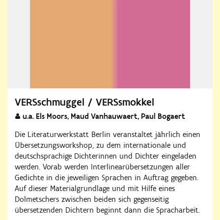
VERSschmuggel / VERSsmokkel
u.a. Els Moors, Maud Vanhauwaert, Paul Bogaert
Die Literaturwerkstatt Berlin veranstaltet jährlich einen
Übersetzungsworkshop, zu dem internationale und
deutschsprachige Dichterinnen und Dichter eingeladen
werden. Vorab werden Interlinearübersetzungen aller
Gedichte in die jeweiligen Sprachen in Auftrag gegeben.
Auf dieser Materialgrundlage und mit Hilfe eines
Dolmetschers zwischen beiden sich gegenseitig
übersetzenden Dichtern beginnt dann die Spracharbeit.