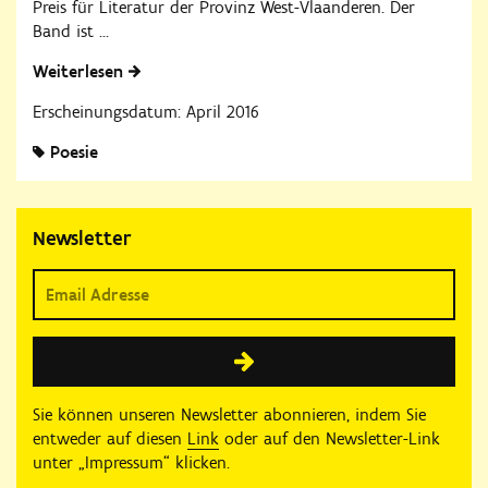
Preis für Literatur der Provinz West-Vlaanderen. Der
Band ist ...
Weiterlesen
Erscheinungsdatum: April 2016
Poesie
Newsletter
Sie können unseren Newsletter abonnieren, indem Sie
entweder auf diesen
Link
oder auf den Newsletter-Link
unter „Impressum“ klicken.