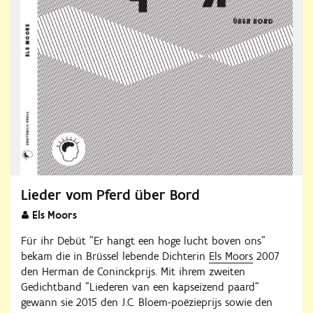
Lieder vom Pferd über Bord
Els Moors
Für ihr Debüt "Er hangt een hoge lucht boven ons"
bekam die in Brüssel lebende Dichterin
Els Moors
2007
den Herman de Coninckprijs. Mit ihrem zweiten
Gedichtband "Liederen van een kapseizend paard"
gewann sie 2015 den J.C. Bloem-poëzieprijs sowie den