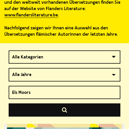
und den weltweit vorhandenen Übersetzungen finden Sie
auf der Website von Flanders Literature:
www.flandersliterature.be
.
Nachfolgend zeigen wir Ihnen eine Auswahl aus den
Übersetzungen flämischer AutorInnen der letzten Jahre.