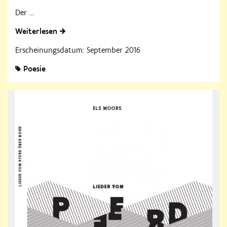
Der ...
Weiterlesen
Erscheinungsdatum: September 2016
Poesie