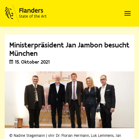
Ministerpräsident Jan Jambon besucht
München
15. Oktober 2021
© Nadine Stegemann | vlnr Dr. Florian Hermann, Luk Lemmens, Jan