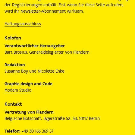
der Registrierungen enthält. Erst wenn Sie diese Seite aufrufen,
wird Ihr Newsletter-Abonnement wirksam.
Haftungsausschluss
Kolofon
Verantwortlicher Herausgeber
Bart Brosius, Generaldelegierter von Flandern
Redaktion
Susanne Boy und Nicolette Enke
Graphic design and Code
Modem Studio
Kontakt
Vertretung von Flandern
Belgische Botschaft, Jägerstraße 52–53, 10117 Berlin
Telefon:
+49 30 166 369 57