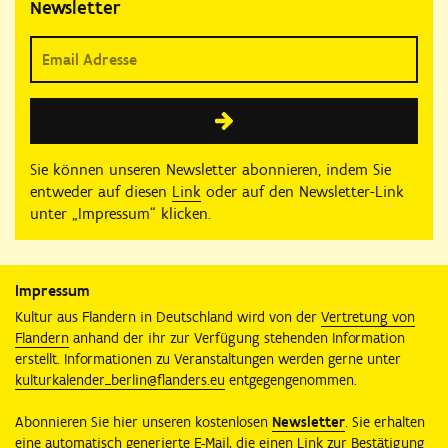
Newsletter
Sie können unseren Newsletter abonnieren, indem Sie
entweder auf diesen
Link
oder auf den Newsletter-Link
unter „Impressum“ klicken.
Impressum
Kultur aus Flandern in Deutschland wird von der
Vertretung von
Flandern
anhand der ihr zur Verfügung stehenden Information
erstellt. Informationen zu Veranstaltungen werden gerne unter
kulturkalender_berlin@flanders.eu
entgegengenommen.
Abonnieren Sie hier unseren kostenlosen
Newsletter
. Sie erhalten
eine automatisch generierte E-Mail, die einen Link zur Bestätigung