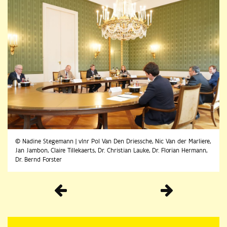
© Nadine Stegemann | vlnr Pol Van Den Driessche, Nic Van der Marliere,
Jan Jambon, Claire Tillekaerts, Dr. Christian Lauke, Dr. Florian Hermann,
Dr. Bernd Forster
Vorherige