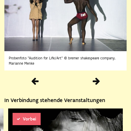
Probenfoto "Audition for Life/Art" © bremer shakespeare company,
Marianne Menke
Vorherige
In Verbindung stehende Veranstaltungen
Vorbei