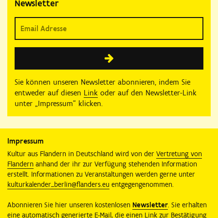
Newsletter
Sie können unseren Newsletter abonnieren, indem Sie
entweder auf diesen
Link
oder auf den Newsletter-Link
unter „Impressum“ klicken.
Impressum
Kultur aus Flandern in Deutschland wird von der
Vertretung von
Flandern
anhand der ihr zur Verfügung stehenden Information
erstellt. Informationen zu Veranstaltungen werden gerne unter
kulturkalender_berlin@flanders.eu
entgegengenommen.
Abonnieren Sie hier unseren kostenlosen
Newsletter
. Sie erhalten
eine automatisch generierte E-Mail, die einen Link zur Bestätigung