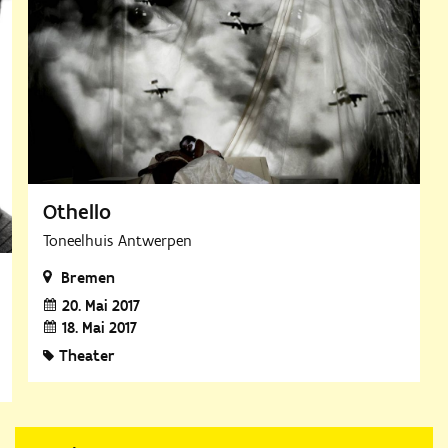
Othello
Toneelhuis Antwerpen
Bremen
20. Mai 2017
18. Mai 2017
Theater