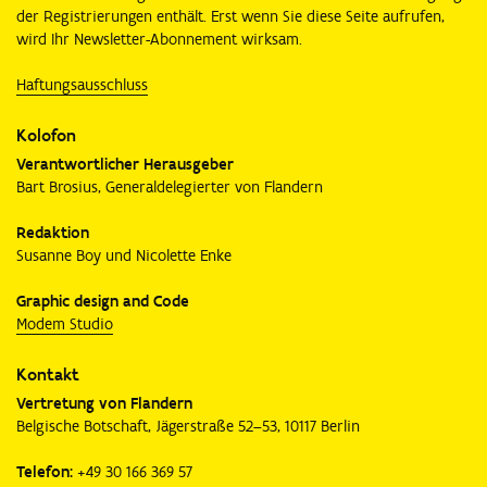
der Registrierungen enthält. Erst wenn Sie diese Seite aufrufen,
wird Ihr Newsletter-Abonnement wirksam.
Haftungsausschluss
Kolofon
Verantwortlicher Herausgeber
Bart Brosius, Generaldelegierter von Flandern
Redaktion
Susanne Boy und Nicolette Enke
Graphic design and Code
Modem Studio
Kontakt
Vertretung von Flandern
Belgische Botschaft, Jägerstraße 52–53, 10117 Berlin
Telefon:
+49 30 166 369 57