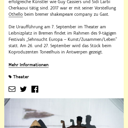
erfolgreiche Künstler wie Guy Cassiers und Sidi Larbi
Cherkaoui tätig sind. 2017 war er mit seiner Vorstellung
Othello
beim bremer shakespeare company zu Gast.
Die Uraufführung am 7. September im Theater am
Leibnizplatz in Bremen findet im Rahmen des 9-tägigen
Festivals „Sehnsucht Europa – Kunst/Zusammen/Leben“
statt. Am 26. und 27. September wird das Stück beim
Koproduzenten Toneelhuis in Antwerpen gezeigt.
Mehr Informationen
Theater