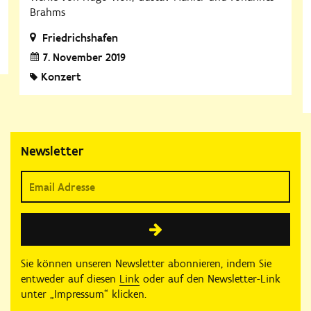
Brahms
Friedrichshafen
7. November 2019
Konzert
Newsletter
Sie können unseren Newsletter abonnieren, indem Sie
entweder auf diesen
Link
oder auf den Newsletter-Link
unter „Impressum“ klicken.