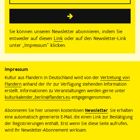
Sie können unseren Newsletter abonnieren, indem Sie
entweder auf diesen
Link
oder auf den Newsletter-Link
unter „Impressum“ klicken.
Impressum
Kultur aus Flandern in Deutschland wird von der
Vertretung von
Flandern
anhand der ihr zur Verfügung stehenden Information
erstellt. Informationen zu Veranstaltungen werden gerne unter
kulturkalender_berlin@flanders.eu
entgegengenommen.
Abonnieren Sie hier unseren kostenlosen
Newsletter
. Sie erhalten
eine automatisch generierte E-Mail, die einen Link zur Bestätigung
der Registrierungen enthält. Erst wenn Sie diese Seite aufrufen,
wird Ihr Newsletter-Abonnement wirksam.