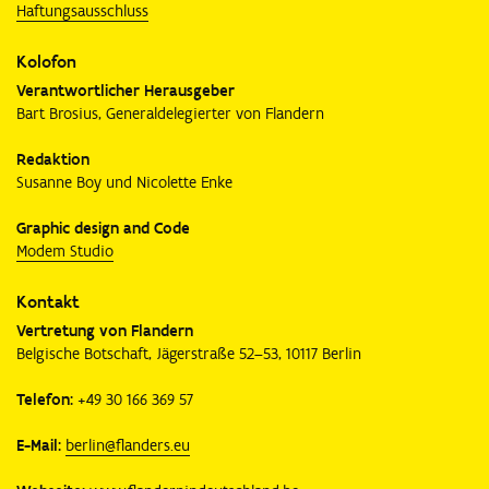
Haftungsausschluss
Kolofon
Verantwortlicher Herausgeber
Bart Brosius, Generaldelegierter von Flandern
Redaktion
Susanne Boy und Nicolette Enke
Graphic design and Code
Modem Studio
Kontakt
Vertretung von Flandern
Belgische Botschaft, Jägerstraße 52–53, 10117 Berlin
Telefon:
+49 30 166 369 57
E-Mail:
berlin@flanders.eu