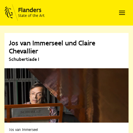
Jos van Immerseel und Claire
Chevallier
Schubertiade I
Jos van Immerseel