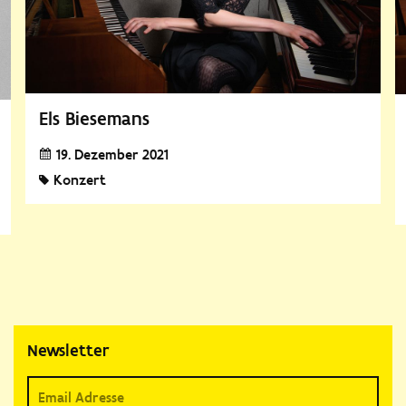
Els Biesemans
19. Dezember 2021
Konzert
Newsletter