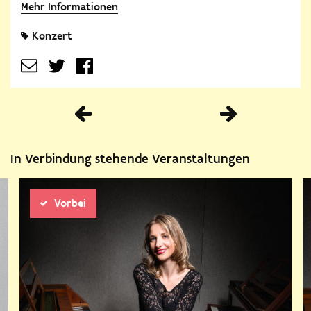
Mehr Informationen
Konzert
Vorherige
In Verbindung stehende Veranstaltungen
Vorbei