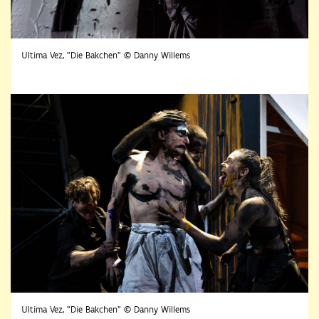
Ultima Vez, "Die Bakchen" © Danny Willems
Ultima Vez, "Die Bakchen" © Danny Willems