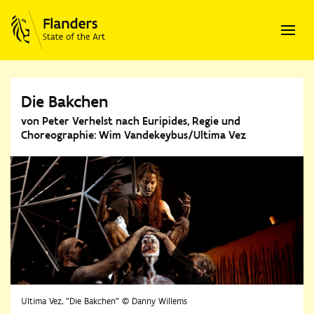
Die Bakchen
von Peter Verhelst nach Euripides, Regie und
Choreographie: Wim Vandekeybus/Ultima Vez
Ultima Vez, "Die Bakchen" © Danny Willems