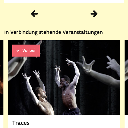
Vorherige
In Verbindung stehende Veranstaltungen
Vorbei
Traces