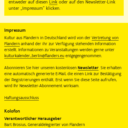
entweder auf diesen
Link
oder auf den Newsletter-Link
unter „Impressum“ klicken.
Impressum
Kultur aus Flandern in Deutschland wird von der
Vertretung von
Flandern
anhand der ihr zur Verfügung stehenden Information
erstellt. Informationen zu Veranstaltungen werden gerne unter
kulturkalender_berlin@flanders.eu
entgegengenommen.
Abonnieren Sie hier unseren kostenlosen
Newsletter
. Sie erhalten
eine automatisch generierte E-Mail, die einen Link zur Bestätigung
der Registrierungen enthält. Erst wenn Sie diese Seite aufrufen,
wird Ihr Newsletter-Abonnement wirksam.
Haftungsausschluss
Kolofon
Verantwortlicher Herausgeber
Bart Brosius, Generaldelegierter von Flandern