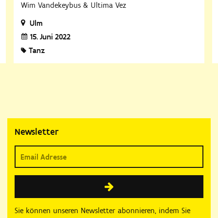
Wim Vandekeybus & Ultima Vez
Ulm
15. Juni 2022
Tanz
Newsletter
Sie können unseren Newsletter abonnieren, indem Sie