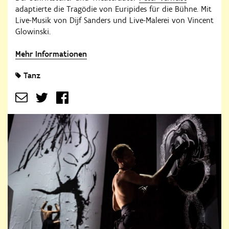
adaptierte die Tragödie von Euripides für die Bühne. Mit
Live-Musik von Dijf Sanders und Live-Malerei von Vincent
Glowinski.
Mehr Informationen
Tanz