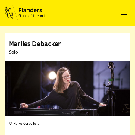
Marlies Debacker
Solo
© Heike Cervellera