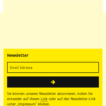
Newsletter
Sie können unseren Newsletter abonnieren, indem Sie
entweder auf diesen
Link
oder auf den Newsletter-Link
unter „Impressum“ klicken.