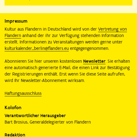
Impressum
Kultur aus Flandern in Deutschland wird von der
Vertretung von
Flandern
anhand der ihr zur Verfügung stehenden Information
erstellt. Informationen zu Veranstaltungen werden gerne unter
kulturkalender_berlin@flanders.eu
entgegengenommen.
Abonnieren Sie hier unseren kostenlosen
Newsletter
. Sie erhalten
eine automatisch generierte E-Mail, die einen Link zur Bestätigung
der Registrierungen enthält. Erst wenn Sie diese Seite aufrufen,
wird Ihr Newsletter-Abonnement wirksam.
Haftungsausschluss
Kolofon
Verantwortlicher Herausgeber
Bart Brosius, Generaldelegierter von Flandern
Redaktion