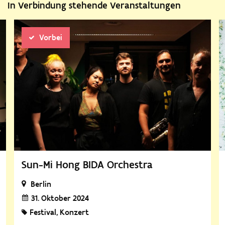
In Verbindung stehende Veranstaltungen
Vorbei
Sun-Mi Hong BIDA Orchestra
Berlin
31. Oktober 2024
Festival
Konzert