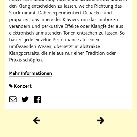
den Klang entscheiden zu lassen, welche Richtung das
Stück nimmt. Dabei experimentiert Debacker und
präpariert das Innere des Klaviers, um das Timbre zu
verändern und perkussive Effekte oder Klangfelder aus
elektronisch anmutenden Tönen entstehen zu lassen. So
basiert jede einzelne Performance auf einem
umfassenden Wissen, übersetzt in abstrakte
Klangportraits, die nie aus nur einer Tradition oder
Praxis schöpfen.
Mehr Informationen
Konzert
Vorherige