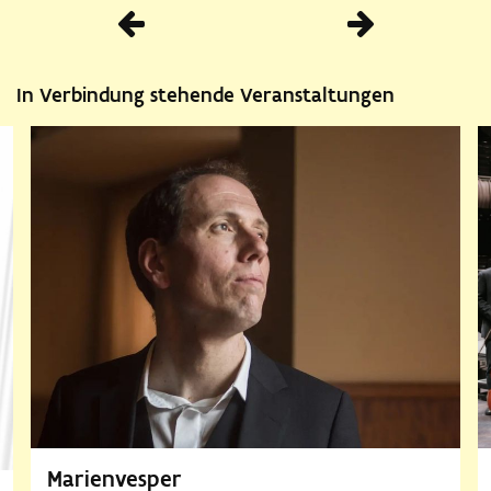
Vorherige
In Verbindung stehende Veranstaltungen
Marienvesper