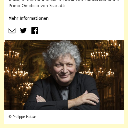
Primo Omidicio von Scarlatti.
Mehr Informationen
© Philippe Matsas