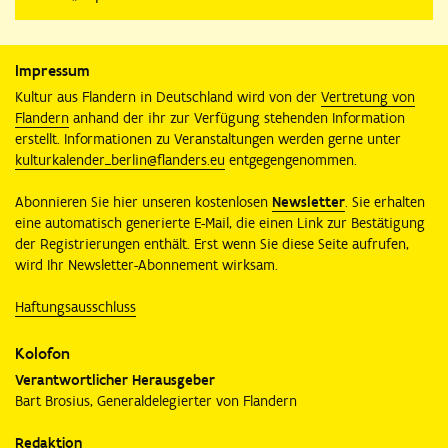
Impressum
Kultur aus Flandern in Deutschland wird von der
Vertretung von
Flandern
anhand der ihr zur Verfügung stehenden Information
erstellt. Informationen zu Veranstaltungen werden gerne unter
kulturkalender_berlin@flanders.eu
entgegengenommen.
Abonnieren Sie hier unseren kostenlosen
Newsletter
. Sie erhalten
eine automatisch generierte E-Mail, die einen Link zur Bestätigung
der Registrierungen enthält. Erst wenn Sie diese Seite aufrufen,
wird Ihr Newsletter-Abonnement wirksam.
Haftungsausschluss
Kolofon
Verantwortlicher Herausgeber
Bart Brosius, Generaldelegierter von Flandern
Redaktion