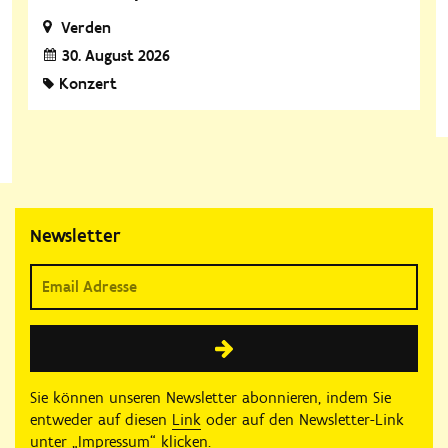
Verden
30. August 2026
Konzert
Newsletter
Sie können unseren Newsletter abonnieren, indem Sie
entweder auf diesen
Link
oder auf den Newsletter-Link
unter „Impressum“ klicken.