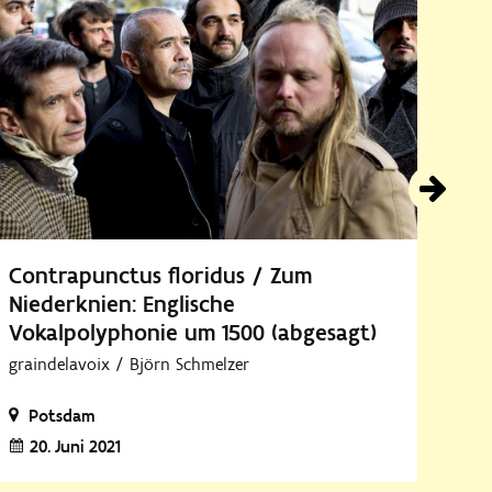
Contrapunctus floridus / Zum
Niederknien: Englische
Vokalpolyphonie um 1500 (abgesagt)
graindelavoix / Björn Schmelzer
Potsdam
20. Juni 2021