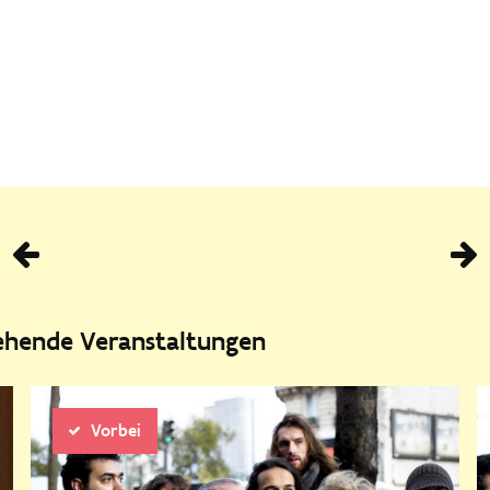
Vorhe
tehende Veranstaltungen
Vorbei