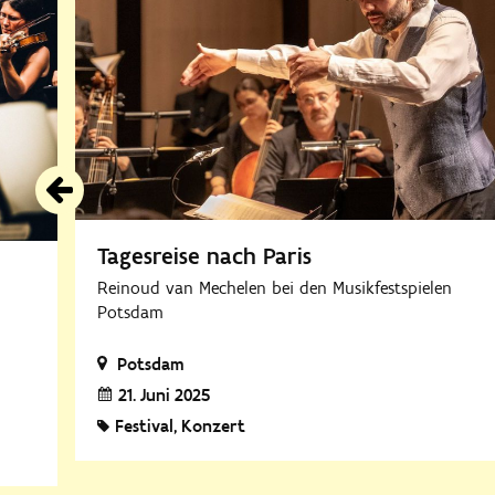
Tagesreise nach Paris
Reinoud van Mechelen bei den Musikfestspielen
Potsdam
Potsdam
21. Juni 2025
Festival
Konzert