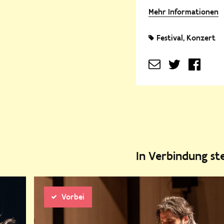
Mehr Informationen
Festival
Konzert
In Verbindung s
Vorbei