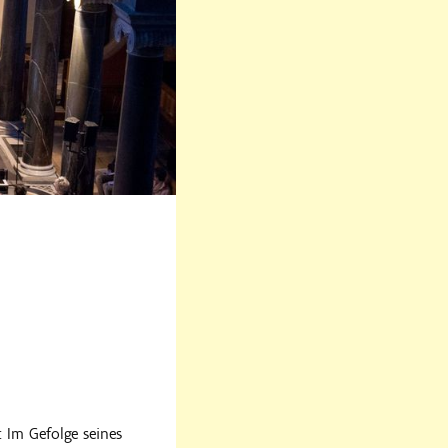
: Im Gefolge seines