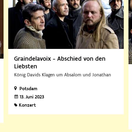
Graindelavoix - Abschied von den
Liebsten
König Davids Klagen um Absalom und Jonathan
Potsdam
13. Juni 2023
Konzert