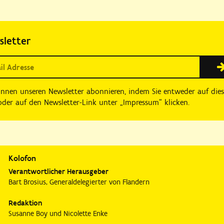
sletter
önnen unseren Newsletter abonnieren, indem Sie entweder auf die
der auf den Newsletter-Link unter „Impressum“ klicken.
Kolofon
Verantwortlicher Herausgeber
Bart Brosius, Generaldelegierter von Flandern
Redaktion
Susanne Boy und Nicolette Enke