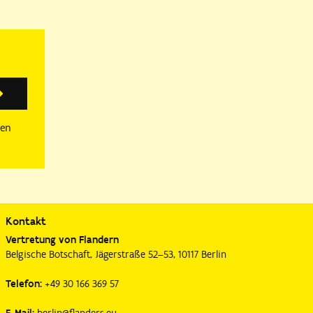
Anmelden
sen
Kontakt
Vertretung von Flandern
Belgische Botschaft, Jägerstraße 52–53, 10117 Berlin
Telefon:
+49 30 166 369 57