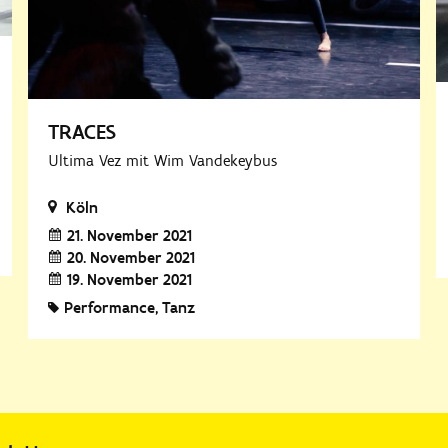
TRACES
Ultima Vez mit Wim Vandekeybus
Köln
21. November 2021
20. November 2021
19. November 2021
Performance
Tanz