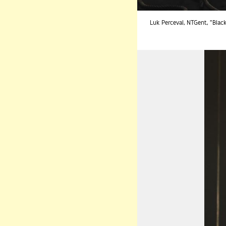
Luk Perceval, NTGent, "Blac