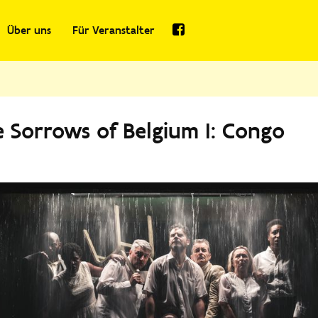
Über uns
Für Veranstalter
e Sorrows of Belgium I: Congo