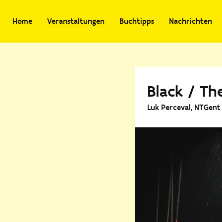
Home
Veranstaltungen
Buchtipps
Nachrichten
Black / Th
Luk Perceval, NTGent