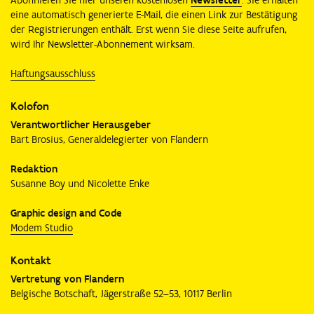
eine automatisch generierte E-Mail, die einen Link zur Bestätigung
der Registrierungen enthält. Erst wenn Sie diese Seite aufrufen,
wird Ihr Newsletter-Abonnement wirksam.
Haftungsausschluss
Kolofon
Verantwortlicher Herausgeber
Bart Brosius, Generaldelegierter von Flandern
Redaktion
Susanne Boy und Nicolette Enke
Graphic design and Code
Modem Studio
Kontakt
Vertretung von Flandern
Belgische Botschaft, Jägerstraße 52–53, 10117 Berlin