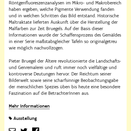
Röntgenfluoreszenzanalysen im Mikro- und Makrobereich
haben ergeben, welche Pigmente Verwendung fanden
und in welchen Schritten das Bild entstand. Historische
Maltraktate lieferten Auskunft über die Herstellung der
Malfarben zur Zeit Bruegels. Auf der Basis dieser
Informationen wurde der Schaffensprozess des Gemäldes
in einer Serie maßstabsgleicher Tafeln so originalgetreu
wie möglich nachvollzogen.
Pieter Bruegel der Ältere revolutionierte die Landschafts-
und Genremalerei und ruft immer noch vielfältige und
kontroverse Deutungen hervor. Der Reichtum seiner
Bilderwelt sowie seine scharfsinnige Beobachtungsgabe
der menschlichen Spezies üben bis heute eine besondere
Faszination auf die BetrachterInnen aus.
Mehr Informationen
Ausstellung