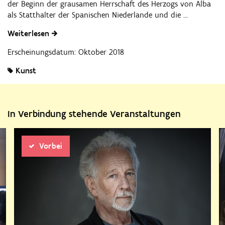
der Beginn der grausamen Herrschaft des Herzogs von Alba
als Statthalter der Spanischen Niederlande und die ...
Weiterlesen
Erscheinungsdatum: Oktober 2018
Kunst
In Verbindung stehende Veranstaltungen
Vorbei