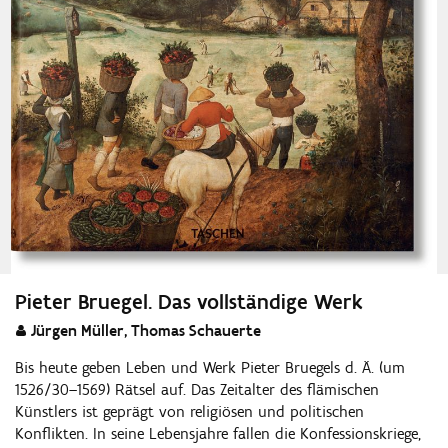
Pieter Bruegel. Das vollständige Werk
Jürgen Müller, Thomas Schauerte
Bis heute geben Leben und Werk Pieter Bruegels d. Ä. (um
1526/30–1569) Rätsel auf. Das Zeitalter des flämischen
Künstlers ist geprägt von religiösen und politischen
Konflikten. In seine Lebensjahre fallen die Konfessionskriege,