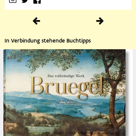
Vorherige
In Verbindung stehende Buchtipps