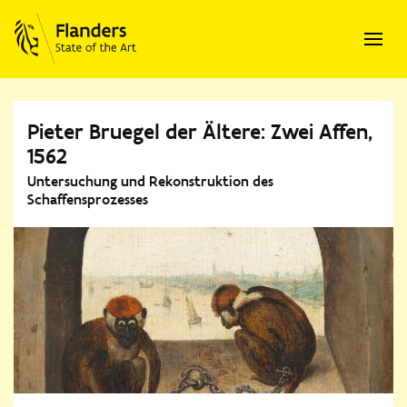
Pieter Bruegel der Ältere: Zwei Affen,
1562
Untersuchung und Rekonstruktion des
Schaffensprozesses