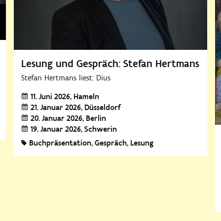
Lesung und Gespräch: Stefan Hertmans
Stefan Hertmans liest: Dius
11. Juni 2026
Hameln
21. Januar 2026
Düsseldorf
20. Januar 2026
Berlin
19. Januar 2026
Schwerin
Buchpräsentation
Gespräch
Lesung