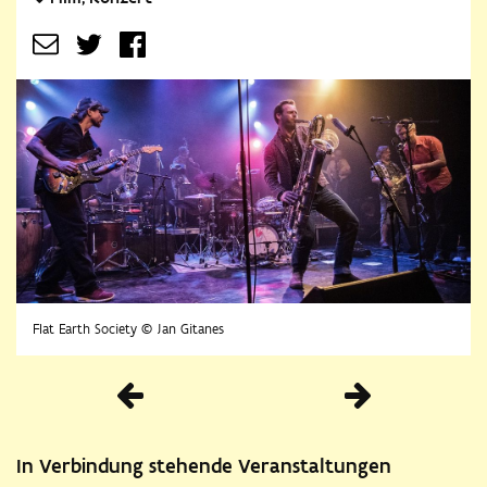
Flat Earth Society © Jan Gitanes
Vorherige
In Verbindung stehende Veranstaltungen