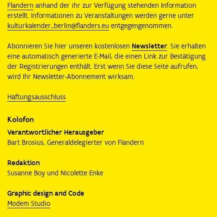
Flandern
anhand der ihr zur Verfügung stehenden Information
erstellt. Informationen zu Veranstaltungen werden gerne unter
kulturkalender_berlin@flanders.eu
entgegengenommen.
Abonnieren Sie hier unseren kostenlosen
Newsletter
. Sie erhalten
eine automatisch generierte E-Mail, die einen Link zur Bestätigung
der Registrierungen enthält. Erst wenn Sie diese Seite aufrufen,
wird Ihr Newsletter-Abonnement wirksam.
Haftungsausschluss
Kolofon
Verantwortlicher Herausgeber
Bart Brosius, Generaldelegierter von Flandern
Redaktion
Susanne Boy und Nicolette Enke
Graphic design and Code
Modem Studio