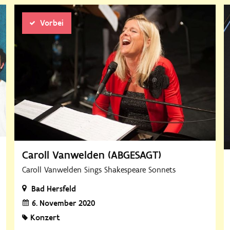
Vorbei
Caroll Vanwelden (ABGESAGT)
Caroll Vanwelden Sings Shakespeare Sonnets
Bad Hersfeld
6. November 2020
Konzert