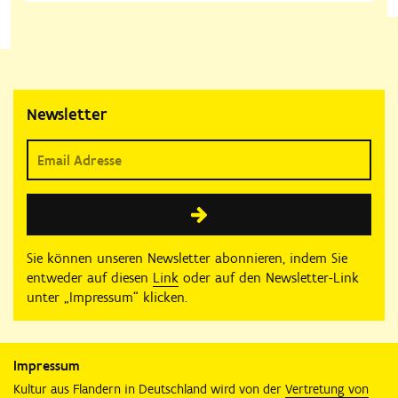
Newsletter
Sie können unseren Newsletter abonnieren, indem Sie
entweder auf diesen
Link
oder auf den Newsletter-Link
unter „Impressum“ klicken.
Impressum
Kultur aus Flandern in Deutschland wird von der
Vertretung von