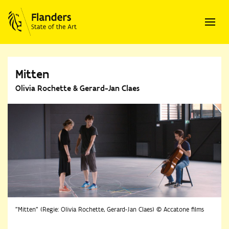
Mitten
Olivia Rochette & Gerard-Jan Claes
"Mitten" (Regie: Olivia Rochette, Gerard-Jan Claes) © Accatone films