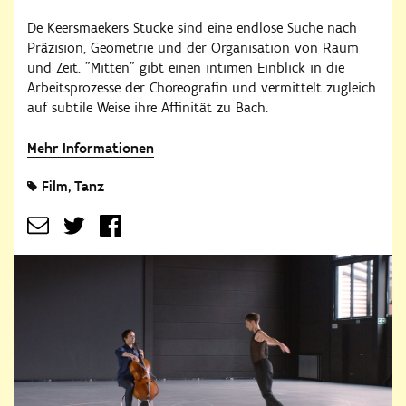
De Keersmaekers Stücke sind eine endlose Suche nach
Präzision, Geometrie und der Organisation von Raum
und Zeit. "Mitten" gibt einen intimen Einblick in die
Arbeitsprozesse der Choreografin und vermittelt zugleich
auf subtile Weise ihre Affinität zu Bach.
Mehr Informationen
Film
Tanz