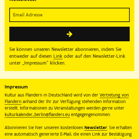
Sie können unseren Newsletter abonnieren, indem Sie
entweder auf diesen
Link
oder auf den Newsletter-Link
unter „Impressum“ klicken.
Impressum
Kultur aus Flandern in Deutschland wird von der
Vertretung von
Flandern
anhand der ihr zur Verfügung stehenden Information
erstellt. Informationen zu Veranstaltungen werden gerne unter
kulturkalender_berlin@flanders.eu
entgegengenommen.
Abonnieren Sie hier unseren kostenlosen
Newsletter
. Sie erhalten
eine automatisch generierte E-Mail, die einen Link zur Bestätigung