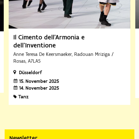
Il Cimento dell’Armonia e
dell’Inventione
Anne Teresa De Keersmaeker, Radouan Mriziga /
Rosas, A7LA5
Düsseldorf
15. November 2025
14. November 2025
Tanz
Newsletter