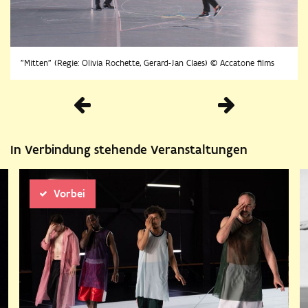
"Mitten" (Regie: Olivia Rochette, Gerard-Jan Claes) © Accatone films
Vorherige
In Verbindung stehende Veranstaltungen
Vorbei