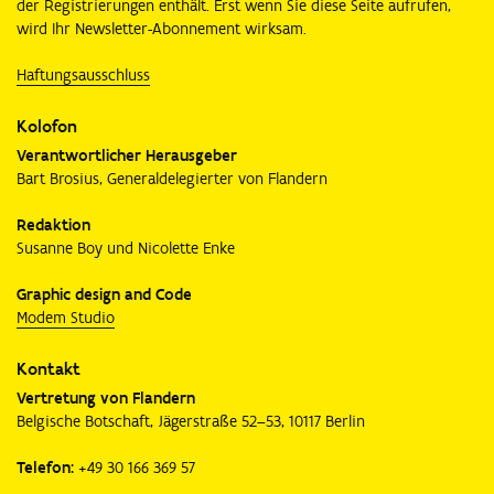
der Registrierungen enthält. Erst wenn Sie diese Seite aufrufen,
wird Ihr Newsletter-Abonnement wirksam.
Haftungsausschluss
Kolofon
Verantwortlicher Herausgeber
Bart Brosius, Generaldelegierter von Flandern
Redaktion
Susanne Boy und Nicolette Enke
Graphic design and Code
Modem Studio
Kontakt
Vertretung von Flandern
Belgische Botschaft, Jägerstraße 52–53, 10117 Berlin
Telefon:
+49 30 166 369 57