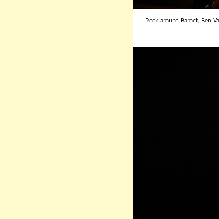
Rock around Barock, Ben V