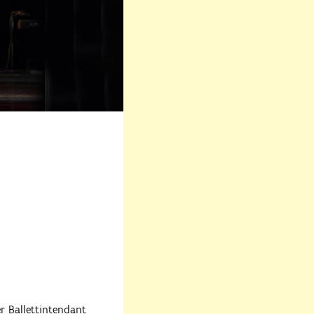
r Ballettintendant