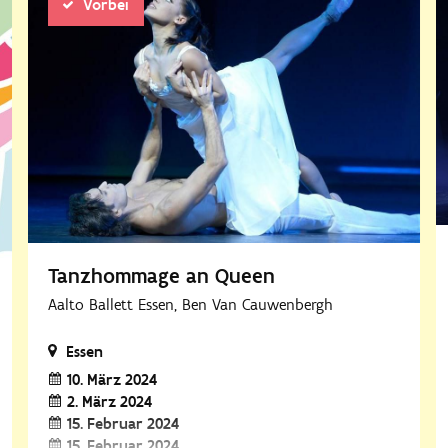
Vorbei
Tanzhommage an Queen
Aalto Ballett Essen, Ben Van Cauwenbergh
Essen
10. März 2024
2. März 2024
15. Februar 2024
15. Februar 2024