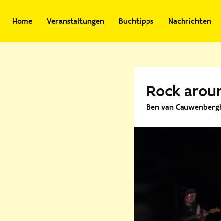
Home
Veranstaltungen
Buchtipps
Nachrichten
Rock arou
Ben van Cauwenbergh 